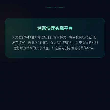
创意快速实现平台
无思微程序抓住AI降低技术门槛的趋势，将手机变成轻应用开
发工作室。极低入门门槛、强大AI生成能力、注重隐私的本地
运行以及活跃的共享社区，让它成为创意落地的最佳伙伴。