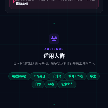
程碑备份
AUDIENCE
适用人群
任何有创意但无编程基础，希望快速制作轻量级工具的个人
编程初学者
产品经理
设计师
教育工作者
学生
白领
极客
创意个人