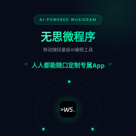
AI-POWERED WUSIGRAM
无思微程序
移动端轻量级AI编程工具
人人都能随口定制专属App