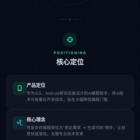
POSITIONING
核心定位
产品定位
专为iOS、Android移动设备设计的AI编程助手，将AI技
术与轻量化开发结合，旨在大幅降低编程门槛
核心理念
将复杂的编程简化为"表达需求 → 生成代码"两步，让创
意快速落地，无需专业技术背景