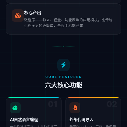
核心产出
微程序——独立、轻量、功能聚焦的应用模块，比传统
小程序更轻更简单，全程手机端完成
CORE FEATURES
六大核心功能
01
02
AI自然语言编程
外部代码导入
一句话描述需求，AI自动生成完
兼容DeepSeek、豆包、千问等