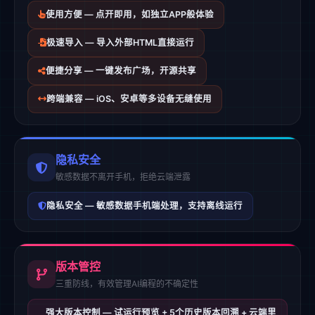
使用方便 — 点开即用，如独立APP般体验
极速导入 — 导入外部HTML直接运行
便捷分享 — 一键发布广场，开源共享
跨端兼容 — iOS、安卓等多设备无缝使用
隐私安全
敏感数据不离开手机，拒绝云端泄露
隐私安全 — 敏感数据手机端处理，支持离线运行
版本管控
三重防线，有效管理AI编程的不确定性
强大版本控制 — 试运行预览 + 5个历史版本回溯 + 云端里