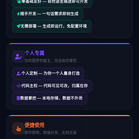
零基础友好 — 自然语言描述即可开发
随手开发 — 一句话需求即刻生成
无需部署 — 生成即运行，免配置环境
个人专属
你的程序你做主，完全由你掌控
个人定制 — 为你一个人量身打造
代码主权 — 代码可见可改，归属在你
数据掌控 — 本地存储，数据不外泄
便捷使用
即开即用，跨端分享，无拘无束