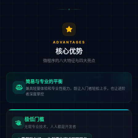
ADVANTAGES
核心优势
微程序的八大特征与四大亮点
简易与专业的平衡
兼具轻量体验和专业性能力，既让入门者轻松上手，也让进阶
者深度掌控
极低门槛
无需专业技术，人人都是开发者