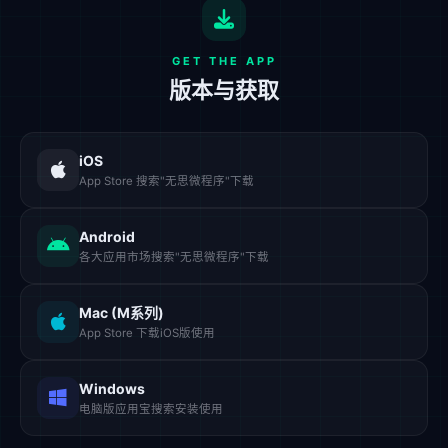
GET THE APP
版本与获取
iOS
App Store 搜索"无思微程序"下载
Android
各大应用市场搜索"无思微程序"下载
Mac (M系列)
App Store 下载iOS版使用
Windows
电脑版应用宝搜索安装使用